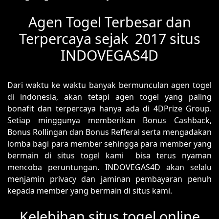
Agen Togel Terbesar dan
Terpercaya sejak 2017 situs
INDOVEGAS4D
Dari waktu ke waktu banyak bermunculan agen togel
di indonesia, akan tetapi agen togel yang paling
bonafit dan terpercaya hanya ada di 4DPrize Group.
Setiap minggunya memberikan Bonus Cashback,
Bonus Rollingan dan Bonus Refferal serta mengadakan
lomba bagi para member sehingga para member yang
bermain di situs togel kami bisa terus nyaman
mencoba peruntungan. INDOVEGAS4D akan selalu
menjamin privacy dan jaminan pembayaran penuh
kepada member yang bermain di situs kami.
Kelebihan situs togel online