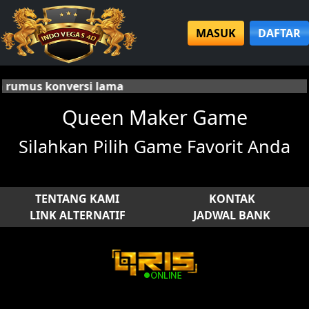
MASUK
DAFTAR
rumus konversi lama
Queen Maker Game
Silahkan Pilih Game Favorit Anda
TENTANG KAMI
KONTAK
LINK ALTERNATIF
JADWAL BANK