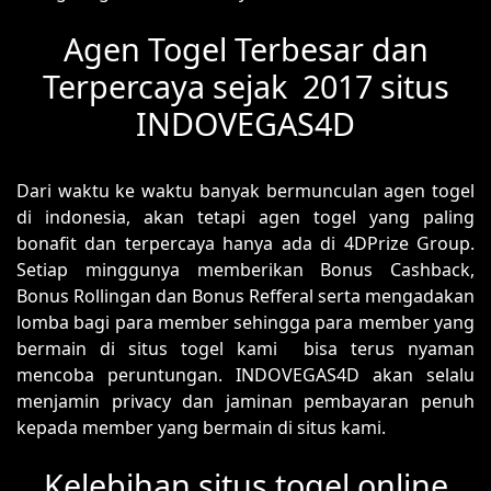
Agen Togel Terbesar dan
Terpercaya sejak 2017 situs
INDOVEGAS4D
Dari waktu ke waktu banyak bermunculan agen togel
di indonesia, akan tetapi agen togel yang paling
bonafit dan terpercaya hanya ada di 4DPrize Group.
Setiap minggunya memberikan Bonus Cashback,
Bonus Rollingan dan Bonus Refferal serta mengadakan
lomba bagi para member sehingga para member yang
bermain di situs togel kami bisa terus nyaman
mencoba peruntungan. INDOVEGAS4D akan selalu
menjamin privacy dan jaminan pembayaran penuh
kepada member yang bermain di situs kami.
Kelebihan situs togel online