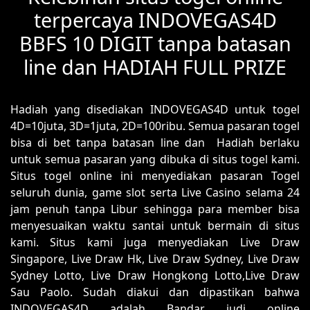
terpercaya INDOVEGAS4D
BBFS 10 DIGIT tanpa batasan
line dan HADIAH FULL PRIZE
Hadiah yang disediakan INDOVEGAS4D untuk togel
4D=10juta, 3D=1juta, 2D=100ribu. Semua pasaran togel
bisa di bet tanpa batasan line dan Hadiah berlaku
untuk semua pasaran yang dibuka di situs togel kami.
Situs togel online ini menyediakan pasaran Togel
seluruh dunia, game slot serta Live Casino selama 24
jam penuh tanpa Libur sehingga para member bisa
menyesuaikan waktu santai untuk bermain di situs
kami. Situs kami juga menyediakan Live Draw
Singapore, Live Draw Hk, Live Draw Sydney, Live Draw
Sydney Lotto, Live Draw Hongkong Lotto,Live Draw
Sau Paolo. Sudah diakui dan dipastikan bahwa
INDOVEGAS4D adalah Bandar judi online